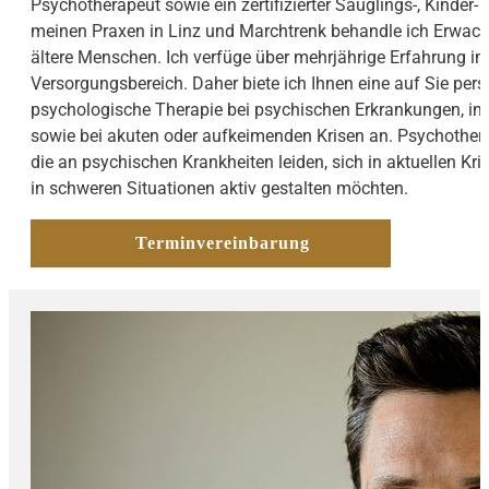
Psychotherapeut sowie ein zertifizierter Säuglings-, Kinder
meinen Praxen in Linz und Marchtrenk behandle ich Erwach
ältere Menschen. Ich verfüge über mehrjährige Erfahrung i
Versorgungsbereich. Daher biete ich Ihnen eine auf Sie per
psychologische Therapie bei psychischen Erkrankungen, in
sowie bei akuten oder aufkeimenden Krisen an. Psychothera
die an psychischen Krankheiten leiden, sich in aktuellen Kr
in schweren Situationen aktiv gestalten möchten.
Terminvereinbarung