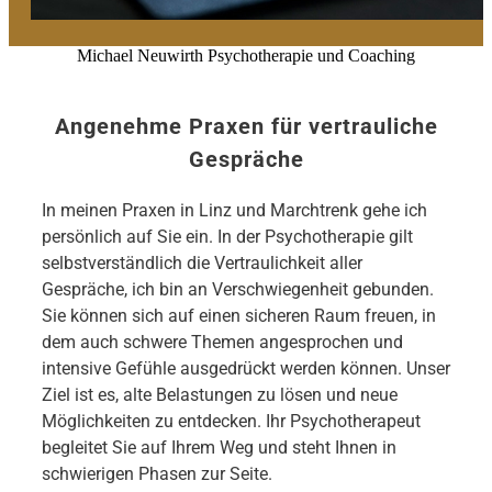
Michael Neuwirth Psychotherapie und Coaching
Angenehme Praxen für vertrauliche
Gespräche
In meinen Praxen in Linz und Marchtrenk gehe ich
persönlich auf Sie ein. In der Psychotherapie gilt
selbstverständlich die Vertraulichkeit aller
Gespräche, ich bin an Verschwiegenheit gebunden.
Sie können sich auf einen sicheren Raum freuen, in
dem auch schwere Themen angesprochen und
intensive Gefühle ausgedrückt werden können. Unser
Ziel ist es, alte Belastungen zu lösen und neue
Möglichkeiten zu entdecken. Ihr Psychotherapeut
begleitet Sie auf Ihrem Weg und steht Ihnen in
schwierigen Phasen zur Seite.