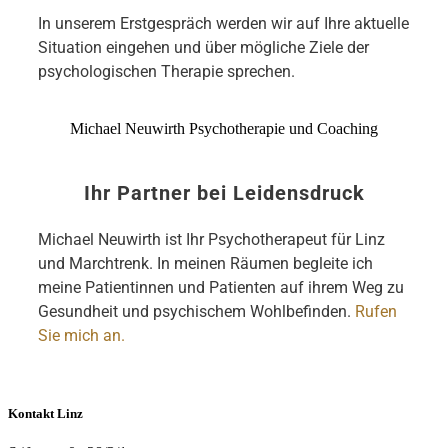
In unserem Erstgespräch werden wir auf Ihre aktuelle
Situation eingehen und über mögliche Ziele der
psychologischen Therapie sprechen.
Michael Neuwirth Psychotherapie und Coaching
Ihr Partner bei Leidensdruck
Michael Neuwirth ist Ihr Psychotherapeut für Linz
und Marchtrenk. In meinen Räumen begleite ich
meine Patientinnen und Patienten auf ihrem Weg zu
Gesundheit und psychischem Wohlbefinden.
Rufen
Sie mich an.
Kontakt Linz