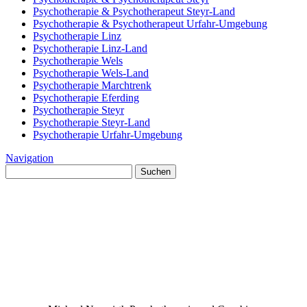
Psychotherapie & Psychotherapeut Steyr-Land
Psychotherapie & Psychotherapeut Urfahr-Umgebung
Psychotherapie Linz
Psychotherapie Linz-Land
Psychotherapie Wels
Psychotherapie Wels-Land
Psychotherapie Marchtrenk
Psychotherapie Eferding
Psychotherapie Steyr
Psychotherapie Steyr-Land
Psychotherapie Urfahr-Umgebung
Navigation
Suchen
nach: