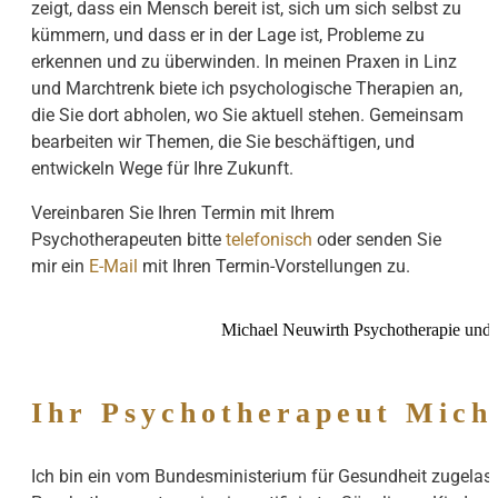
zeigt, dass ein Mensch bereit ist, sich um sich selbst zu
kümmern, und dass er in der Lage ist, Probleme zu
erkennen und zu überwinden. In meinen Praxen in Linz
und Marchtrenk biete ich psychologische Therapien an,
die Sie dort abholen, wo Sie aktuell stehen. Gemeinsam
bearbeiten wir Themen, die Sie beschäftigen, und
entwickeln Wege für Ihre Zukunft.
Vereinbaren Sie Ihren Termin mit Ihrem
Psychotherapeuten bitte
telefonisch
oder senden Sie
mir ein
E-Mail
mit Ihren Termin-Vorstellungen zu.
Michael Neuwirth Psychotherapie und
Ihr Psychotherapeut Mich
Ich bin ein vom Bundesministerium für Gesundheit zugelas