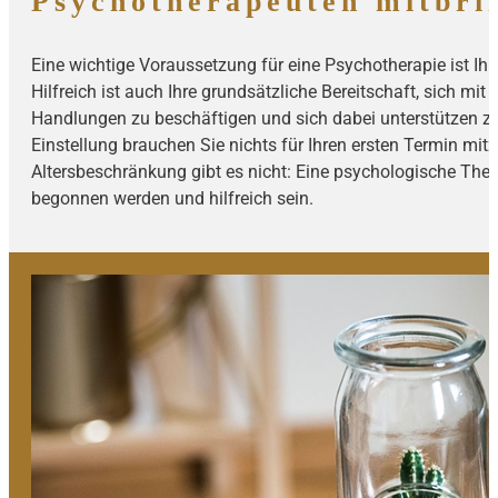
Psychotherapeuten mitbrin
Eine wichtige Voraussetzung für eine Psychotherapie ist Ih
Hilfreich ist auch Ihre grundsätzliche Bereitschaft, sich mi
Handlungen zu beschäftigen und sich dabei unterstützen z
Einstellung brauchen Sie nichts für Ihren ersten Termin mit
Altersbeschränkung gibt es nicht: Eine psychologische Ther
begonnen werden und hilfreich sein.