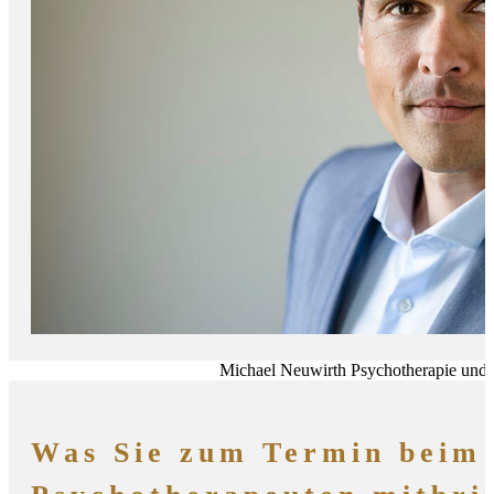
Michael Neuwirth Psychotherapie und
Was Sie zum Termin beim