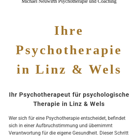
Michael Neuwirth Psychotherapie und Coaching
Ihre
Psychotherapie
in Linz & Wels
Ihr Psychotherapeut für psychologische
Therapie in Linz & Wels
Wer sich für eine Psychotherapie entscheidet, befindet
sich in einer Aufbruchstimmung und übernimmt
Verantwortung für die eigene Gesundheit. Dieser Schritt