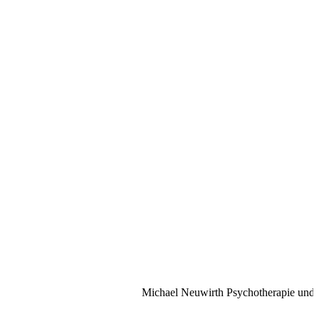
Michael Neuwirth Psychotherapie und