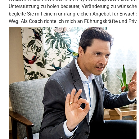
Unterstützung zu holen bedeutet, Veränderung zu wünschen 
begleite Sie mit einem umfangreichen Angebot für Erwachs
Weg. Als Coach richte ich mich an Führungskräfte und Priv