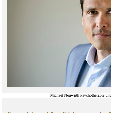
Michael Neuwirth Psychotherapie und