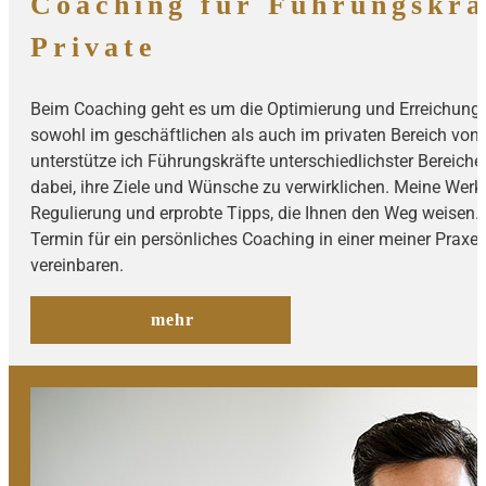
Coaching für Führungskrä
Private
Beim Coaching geht es um die Optimierung und Erreichung 
sowohl im geschäftlichen als auch im privaten Bereich von
unterstütze ich Führungskräfte unterschiedlichster Bereich
dabei, ihre Ziele und Wünsche zu verwirklichen. Meine Wer
Regulierung und erprobte Tipps, die Ihnen den Weg weisen. 
Termin für ein persönliches Coaching in einer meiner Praxen
vereinbaren.
mehr