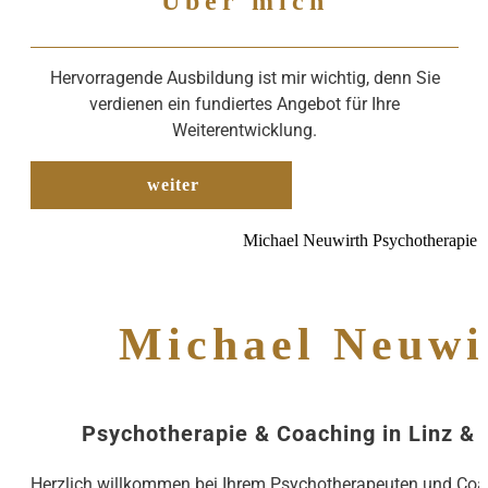
Über mich
Hervorragende Ausbildung ist mir wichtig, denn Sie
verdienen ein fundiertes Angebot für Ihre
Weiterentwicklung.
weiter
Michael Neuwirth Psychotherapie 
Michael Neuwi
Psychotherapie & Coaching in Linz &
Herzlich willkommen bei Ihrem Psychotherapeuten und Coac