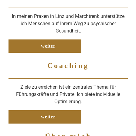
In meinen Praxen in Linz und Marchtrenk unterstütze
ich Menschen auf Ihrem Weg zu psychischer
Gesundheit.
weiter
Coaching
Ziele zu erreichen ist ein zentrales Thema für
Führungskräfte und Private. Ich biete individuelle
Optimierung.
weiter