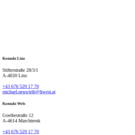
Kontakt Linz
Stifterstraße 28/3/1
A-4020 Linz
+43 676 529 17 70
michael.neuwirth@liwest.at
Kontakt Wels
Goethestraße 12
A-4614 Marchtrenk
+43 676 529 17 70