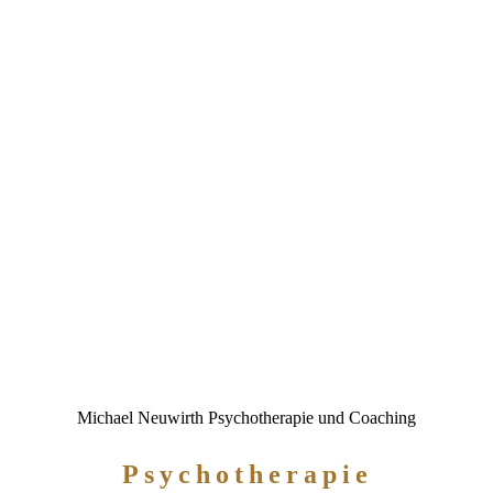
Michael Neuwirth Psychotherapie und Coaching
Psychotherapie