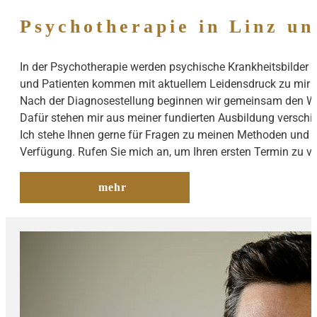
Psychotherapie in Linz u
In der Psychotherapie werden psychische Krankheitsbilder 
und Patienten kommen mit aktuellem Leidensdruck zu mir 
Nach der Diagnosestellung beginnen wir gemeinsam den We
Dafür stehen mir aus meiner fundierten Ausbildung versch
Ich stehe Ihnen gerne für Fragen zu meinen Methoden und
Verfügung. Rufen Sie mich an, um Ihren ersten Termin zu ve
mehr