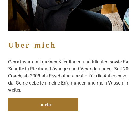
Über mich
Gemeinsam mit meinen Klientinnen und Klienten sowie Pati
Schritte in Richtung Lösungen und Veränderungen. Seit 2006
Coach, ab 2009 als Psychotherapeut – für die Anliegen vo
da. Gerne gebe ich meine Erfahrungen und mein Wissen im 
weiter.
mehr