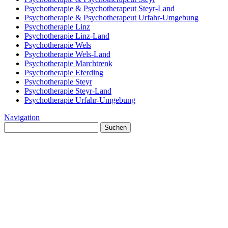
Psychotherapie & Psychotherapeut Steyr-Land
Psychotherapie & Psychotherapeut Urfahr-Umgebung
Psychotherapie Linz
Psychotherapie Linz-Land
Psychotherapie Wels
Psychotherapie Wels-Land
Psychotherapie Marchtrenk
Psychotherapie Eferding
Psychotherapie Steyr
Psychotherapie Steyr-Land
Psychotherapie Urfahr-Umgebung
Navigation
Suchen
nach: